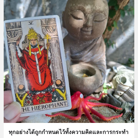
ทุกอย่างได้ถูกกำหนดไว้ทั้งความคิดและการกระทำ