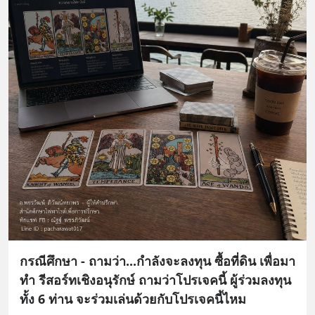
กรณีศึกษา - ถามว่า...กำลังจะลงทุน ซื้อที่ดิน เพื่อมา
ทำ รีสอร์ทเชิงอนุรักษ์ ถามว่าโปรเจคนี้ ผู้ร่วมลงทุน
ทั้ง 6 ท่าน จะร่วมเล่นด้วยกับโปรเจคนี้ไหม