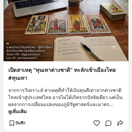
เปิดสาเหตุ “ทุนเทาต่างชาติ” ทะลักเข้าเมืองไทย
#ทุนเทา
จากการวิเคราะห์ สาเหตุที่ทำให้เงินทุนสีเทาจากต่างชาติ
ไหลเข้าสู่ประเทศไทย อาจไม่ได้เกิดจากปัจจัยเดียว แต่เป็น
ผลจากการเปลี่ยนแปลงของภูมิรัฐศาสตร์และมาตร
... 
ดูเพิ่มเติม
บันทึก