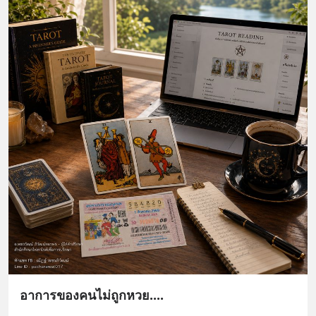
อาการของคนไม่ถูกหวย....