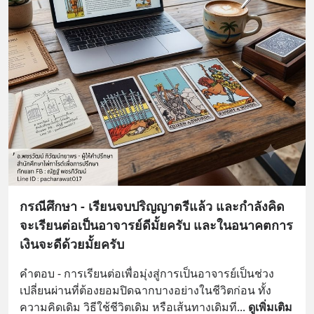
กรณีศึกษา - เรียนจบปริญญาตรีแล้ว และกำลังคิด
จะเรียนต่อเป็นอาจารย์ดีมั้ยครับ และในอนาคตการ
เงินจะดีด้วยมั้ยครับ
คำตอบ - การเรียนต่อเพื่อมุ่งสู่การเป็นอาจารย์เป็นช่วง
เปลี่ยนผ่านที่ต้องยอมปิดฉากบางอย่างในชีวิตก่อน ทั้ง
ความคิดเดิม วิธีใช้ชีวิตเดิม หรือเส้นทางเดิมที
... 
ดูเพิ่มเติม