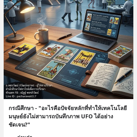
กรณีศึกษา - "อะไรคือปัจจัยหลักที่ทำให้เทคโนโลยี
มนุษย์ยังไม่สามารถบันทึกภาพ UFO ได้อย่าง
ชัดเจน?"