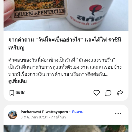
จากคำถาม "วันนี้จะเป็นอย่างไร" และได้ไพ่ ราชินี
เหรียญ
คำตอบของวันนี้ค่อนข้างเป็นวันที่ "มั่นคงและราบรื่น" 
เป็นวันที่เหมาะกับการดูแลทั้งตัวเอง งาน และคนรอบข้าง 
หากมีเรื่องการเงิน การค้าขาย หรือการติดต่อกับ
... 
ดูเพิ่มเติม
บันทึก
Pacharawat Piwattayaporn
•
ติดตาม
3 ส.ค. เวลา 07:31 • การศึกษา