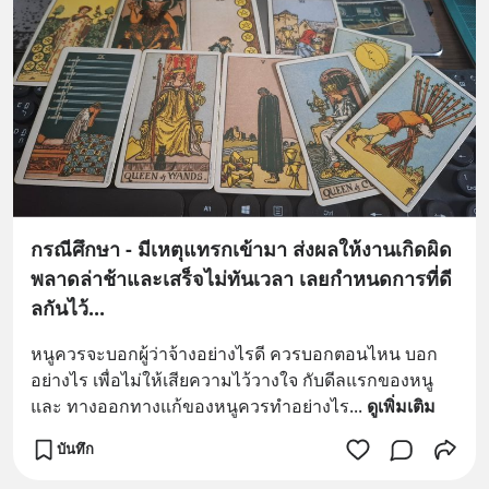
กรณีศึกษา - มีเหตุแทรกเข้ามา ส่งผลให้งานเกิดผิด
พลาดล่าช้าและเสร็จไม่ทันเวลา เลยกำหนดการที่ดี
ลกันไว้...
หนูควรจะบอกผู้ว่าจ้างอย่างไรดี ควรบอกตอนไหน บอก
อย่างไร เพื่อไม่ให้เสียความไว้วางใจ กับดีลแรกของหนู 
และ ทางออกทางแก้ของหนูควรทำอย่างไร
... 
ดูเพิ่มเติม
บันทึก