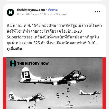
thehistorynow.com
•
ติดตาม
9 มี.ค. 2020 เวลา 16:05 • ประวัติศาสตร์
9 มีนาคม ค.ศ. 1945 กองทัพอากาศสหรัฐอเมริกาได้รับคำ
สั่งให้โจมตีทำลายกรุงโตเกียว เครื่องบิน B-29 
Superfortress เครื่องบินทิ้งระเบิดที่ทันสมัยมากที่สุดใน
ยุคนั้นประมาณ 325 ลำ ทิ้งระเบิดหนักตลอดวันที่ 9-10
... 
ดูเพิ่มเติม