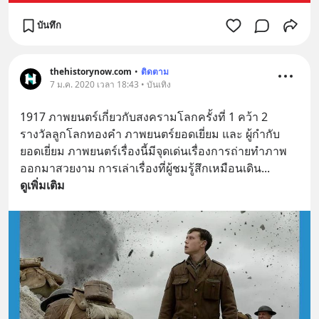
บันทึก
thehistorynow.com
•
ติดตาม
7 ม.ค. 2020 เวลา 18:43 • บันเทิง
1917 ภาพยนตร์เกี่ยวกับสงครามโลกครั้งที่ 1 คว้า 2 
รางวัลลูกโลกทองคำ ภาพยนตร์ยอดเยี่ยม และ ผู้กำกับ
ยอดเยี่ยม ภาพยนตร์เรื่องนี้มีจุดเด่นเรื่องการถ่ายทำภาพ
ออกมาสวยงาม การเล่าเรื่องที่ผู้ชมรู้สึกเหมือนเดิน
... 
ดูเพิ่มเติม