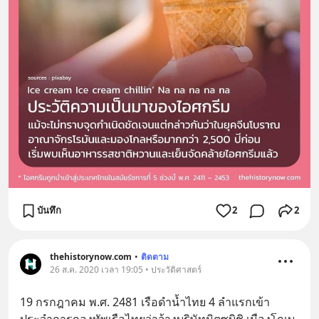
บันทึก
2
2
thehistorynow.com
•
ติดตาม
26 ส.ค. 2020 เวลา 19:05 • ประวัติศาสตร์
19 กรกฎาคม พ.ศ. 2481 เรือดำน้ำไทย 4 ลำแรกเข้า
ประจำการกองทัพเรือไทยว่าจ้างบริษัทมิตซูบิชิ เมืองโกเบ 