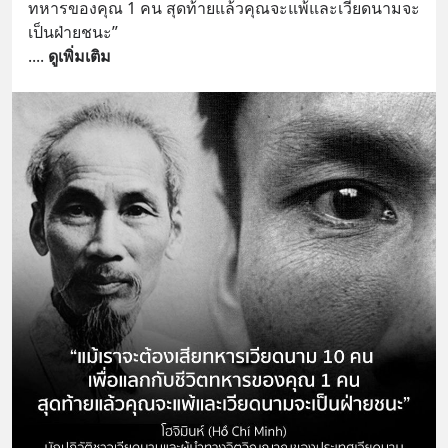
ทหารของคุณ 1 คน สุดท้ายแล้วคุณจะแพ้และเวียดนามจะ
เป็นฝ่ายชนะ”
.
... 
ดูเพิ่มเติม