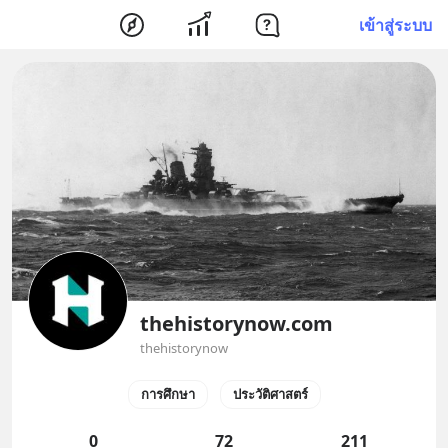
เข้าสู่ระบบ
thehistorynow.com
thehistorynow
การศึกษา
ประวัติศาสตร์
0
72
211