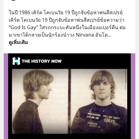
ในปี 1986 เคิร์ต โคเบนวัย 19 ปีถูกจับข้อหาพ่นสีสเปรย์ 
เคิร์ต โคเบนวัย 19 ปีถูกจับข้อหาพ่นสีสเปรย์ข้อความว่า 
“God Is Gay” ใส่รถกระบะคันหนึ่งในเมืองอเบอร์ดีน ต่อ
มาเขาได้กลายเป็นนักร้องนำวง Nirvana อันโด
... 
ดูเพิ่มเติม