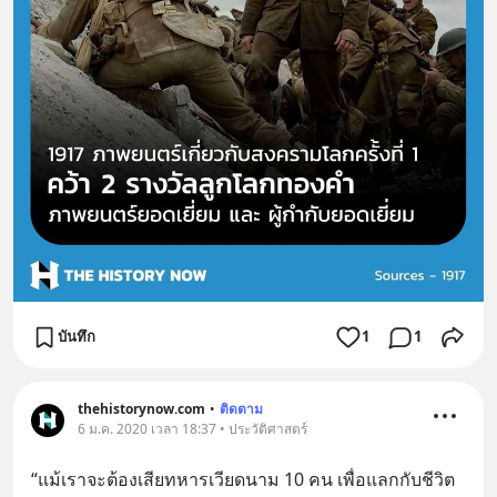
บันทึก
1
1
thehistorynow.com
•
ติดตาม
6 ม.ค. 2020 เวลา 18:37 • ประวัติศาสตร์
“แม้เราจะต้องเสียทหารเวียดนาม 10 คน เพื่อแลกกับชีวิต