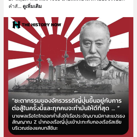
คำสั
... 
ดูเพิ่มเติม