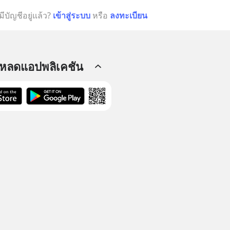
มีบัญชีอยู่แล้ว?
เข้าสู่ระบบ
หรือ
ลงทะเบียน
โหลดแอปพลิเคชัน