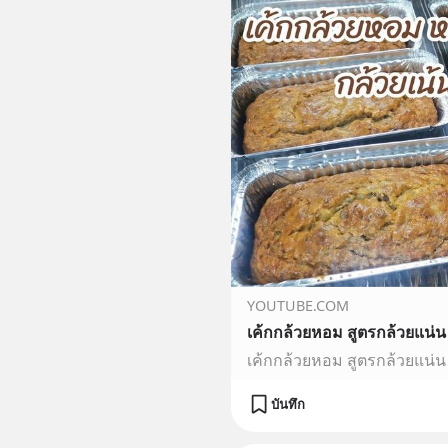
YOUTUBE.COM
บันทึก