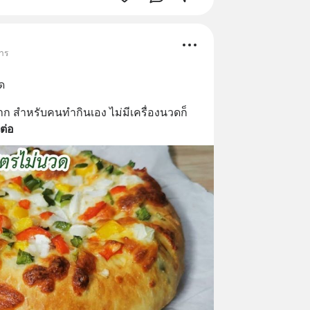
หาร
ด
ก สำหรับคนทำกินเอง ไม่มีเครื่องนวดก็
ต่อ