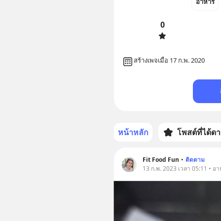
อาหาร
0
สร้างเพจเมื่อ 17 ก.พ. 2020
หน้าหลัก
โพสต์ที่ได้ด
Fit Food Fun
•
ติดตาม
13 ก.พ. 2023 เวลา 05:11 • อ