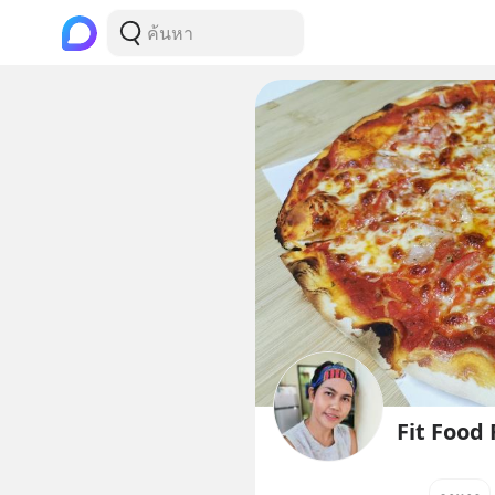
Fit Food