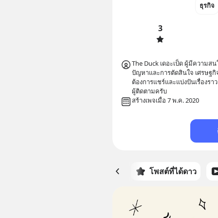
ธุรกิจ
3
The Duck เดอะเป็ด ผู้มีควา
ปัญหาและการตัดสินใจ เศรษฐกิจ
ต้องการแชร์และแบ่งปันเรื่องราว 
ผู้ติดตามครับ
สร้างเพจเมื่อ 7 พ.ค. 2020
หน้าหลัก
โพสต์ที่ได้ดาว