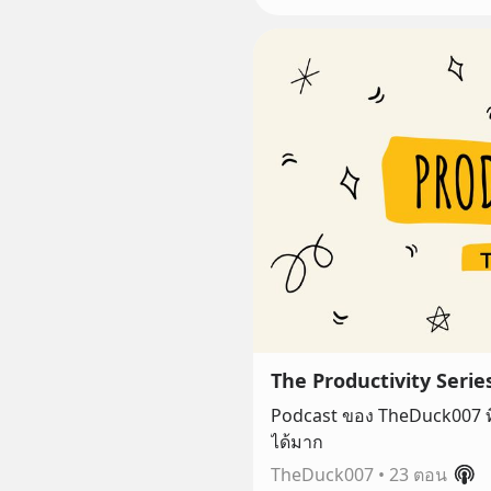
The Productivity Serie
Podcast ของ TheDuck007 ที่เ
ได้มาก
TheDuck007
•
23 ตอน