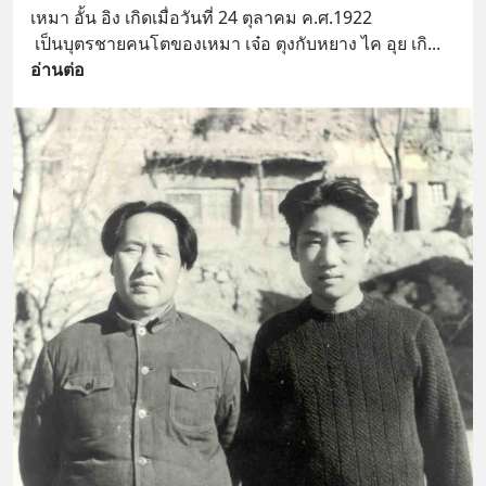
เหมา อั้น อิง เกิดเมื่อวันที่ 24 ตุลาคม ค.ศ.1922
 เป็นบุตรชายคนโตของเหมา เจ๋อ ตุงกับหยาง ไค อุย เกิ
... 
อ่านต่อ