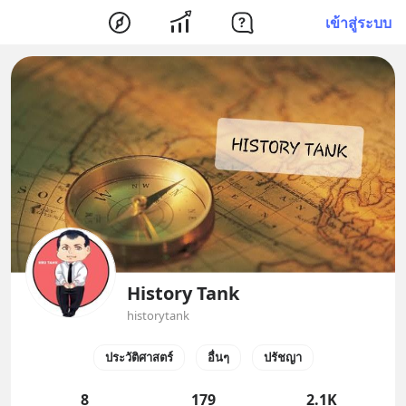
เข้าสู่ระบบ
History Tank
historytank
ประวัติศาสตร์
อื่นๆ
ปรัชญา
8
179
2.1K