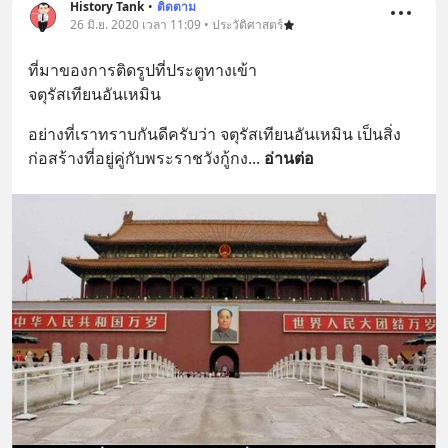
History Tank
•
ติดตาม
26 มิ.ย. 2020 เวลา 11:09 • ประวัติศาสตร์
ที่มาของการติดรูปที่ประตูทางเข้า
จตุรัสเทียนอันเหมิน
อย่างที่เราทราบกันดีครับว่า จตุรัสเทียนอันเหมิน เป็นสิ่ง
ก่อสร้างที่อยู่คู่กับพระราชวังกู้กง
... 
อ่านต่อ