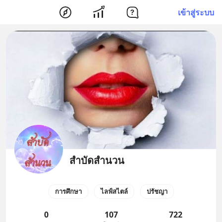
เข้าสู่ระบบ
สำบัดสำนวน
การศึกษา
ไลฟ์สไตล์
ปรัชญา
0
107
722