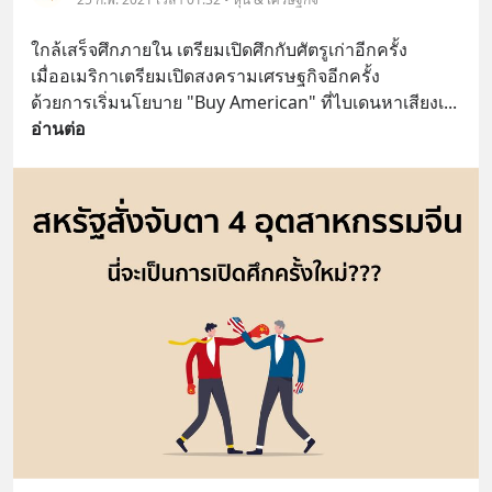
ใกล้เสร็จศึกภายใน เตรียมเปิดศึกกับศัตรูเก่าอีกครั้ง
เมื่ออเมริกาเตรียมเปิดสงครามเศรษฐกิจอีกครั้ง 
ด้วยการเริ่มนโยบาย "Buy American" ที่ไบเดนหาเสียงเ
... 
อ่านต่อ