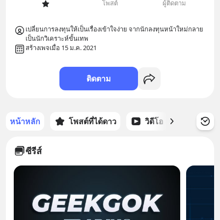
โพสต์
ผู้ติดตาม
เปลี่ยนการลงทุนให้เป็นเรื่องเข้าใจง่าย จากนักลงทุนหน้าใหม่กลาย
เป็นนักวิเคราะห์ขั้นเทพ
สร้างเพจเมื่อ 15 ม.ค. 2021
ติดตาม
หน้าหลัก
โพสต์ที่ได้ดาว
วิดีโอ
พอดแคส
ซีรีส์