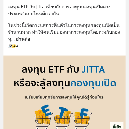
ลงทุน ETF กับ Jitta เทียบกับการลงทุนกองทุนเปิดต่าง
ประเทศ แบบไหนดีกว่ากัน
ในช่วงนี้เกิดกระแสการตื่นตัวในการลงทุนกองทุนเปิดเป็น
จำนวนมาก ทำให้คนเริ่มมองหาการลงทุนโดยตรงกับกอง
ทุ
... 
อ่านต่อ
4