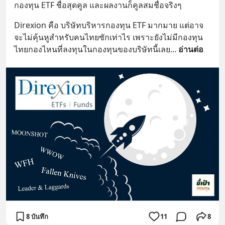
กองทุน ETF ชื่อสุดคูล และผลงานก็คูลสมชื่อจริงๆ
Direxion คือ บริษัทบริหารกองทุน ETF มากมาย แต่อาจ
จะไม่คุ้นหูสำหรับคนไทยซักเท่าไร เพราะยังไม่มีกองทุน
ไทยกองไหนที่ลงทุนในกองทุนของบริษัทนี้เลย
... 
อ่านต่อ
8 บันทึก
11
8