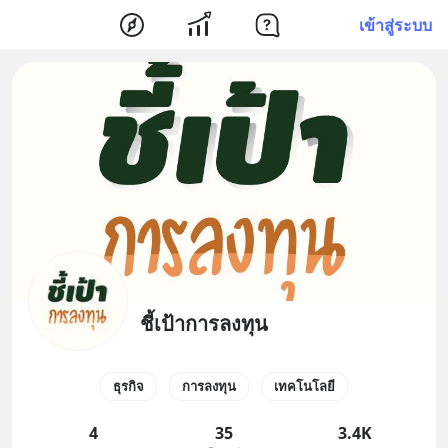
เข้าสู่ระบบ
ชี้เป้าการลงทุน
ธุรกิจ
การลงทุน
เทคโนโลยี
4
35
3.4K