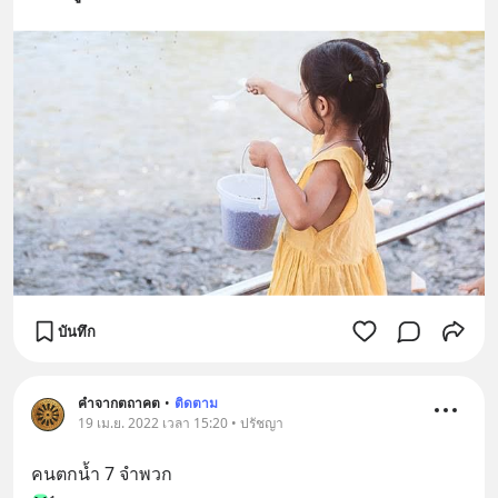
บันทึก
คำจากตถาคต
•
ติดตาม
19 เม.ย. 2022 เวลา 15:20 • ปรัชญา
คนตกน้ำ 7 จำพวก