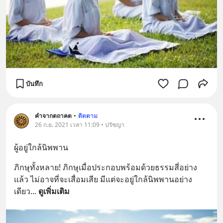
บันทึก
คำจากตถาคต
•
ติดตาม
26 ก.ย. 2021 เวลา 11:09 • ปรัชญา
ผู้อยู่ใกล้นิพพาน
ภิกษุทั้งหลาย! ภิกษุเมื่อประกอบพร้อมด้วยธรรมสี่อย่าง
แล้ว ไม่อาจที่จะเสื่อมเสีย มีแต่จะอยู่ใกล้นิพพานอย่าง
เดียว
... 
ดูเพิ่มเติม