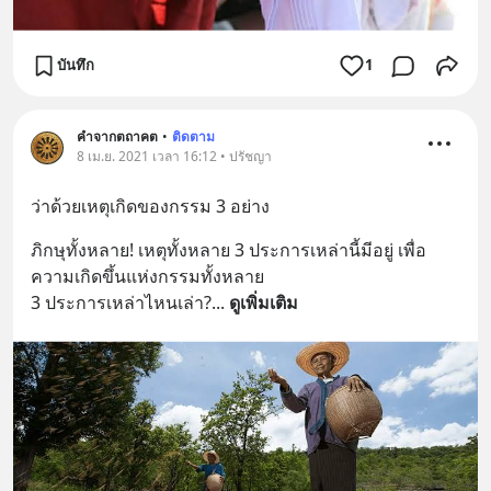
บันทึก
1
คำจากตถาคต
•
ติดตาม
8 เม.ย. 2021 เวลา 16:12 • ปรัชญา
ว่าด้วยเหตุเกิดของกรรม 3 อย่าง
ภิกษุทั้งหลาย! เหตุทั้งหลาย 3 ประการเหล่านี้มีอยู่ เพื่อ
ความเกิดขึ้นแห่งกรรมทั้งหลาย
3 ประการเหล่าไหนเล่า?
... 
ดูเพิ่มเติม