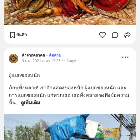
บันทึก
คำจากตถาคต
•
ติดตาม
9 ธ.ค. 2021 เวลา 12:25 • ปรัชญา
ผู้แบกของหนัก
ภิกษุทั้งหลาย! เราจักแสดงของหนัก ผู้แบกของหนัก และ
การแบกของหนัก แก่พวกเธอ เธอทั้งหลาย จงฟังข้อความ
นั้น
... 
ดูเพิ่มเติม