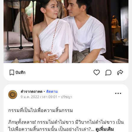
บันทึก
คำจากตถาคต
•
ติดตาม
9 ม.ค. 2022 เวลา 09:01 • ปรัชญา
กรรมที่เป็นไปเพื่อความสิ้นกรรม
ภิกษุทั้งหลาย! กรรมไม่ดำไม่ขาว มีวิบากไม่ดำไม่ขาว เป็น
ไปเพื่อความสิ้นกรรมนั้น เป็นอย่างไรเล่า?
... 
ดูเพิ่มเติม