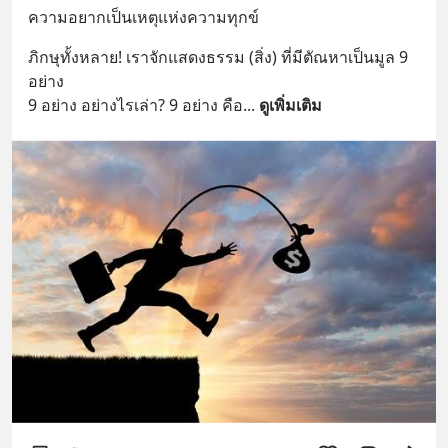
ความอยากเป็นเหตุแห่งความทุกข์
ภิกษุทั้งหลาย! เราจักแสดงธรรม (สิ่ง) ที่มีตัณหาเป็นมูล 9 
อย่าง
9 อย่าง อย่างไรเล่า? 9 อย่าง คือ
... 
ดูเพิ่มเติม