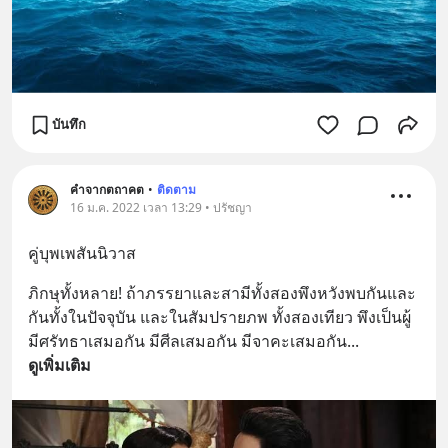
บันทึก
คำจากตถาคต
•
ติดตาม
16 ม.ค. 2022 เวลา 13:29 • ปรัชญา
คู่บุพเพสันนิวาส
ภิกษุทั้งหลาย! ถ้าภรรยาและสามีทั้งสองพึงหวังพบกันและ
กันทั้งในปัจจุบัน และในสัมปรายภพ ทั้งสองเทียว พึงเป็นผู้
มีศรัทธาเสมอกัน มีศีลเสมอกัน มีจาคะเสมอกัน
... 
ดูเพิ่มเติม