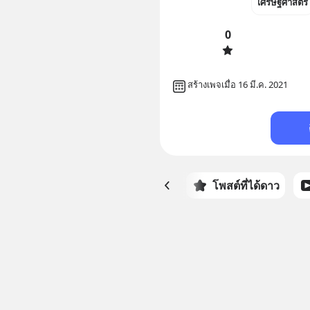
เศรษฐศาสตร์
0
สร้างเพจเมื่อ 16 มี.ค. 2021
หน้าหลัก
โพสต์ที่ได้ดาว