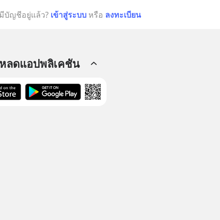
มีบัญชีอยู่แล้ว?
เข้าสู่ระบบ
หรือ
ลงทะเบียน
โหลดแอปพลิเคชัน