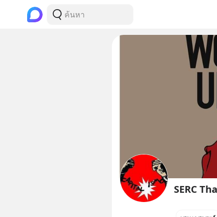
SERC Tha