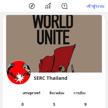
เข้าสู่ระบบ
SERC Thailand
เศรษฐศาสตร์
สิ่งแวดล้อม
การเมือง
0
5
9