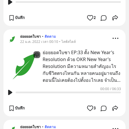
บันทึก
2
ย่อยยอดใบชา
•
ติดตาม
22 ม.ค. 2022 เวลา 00:10 • ไลฟ์สไตล์
ย่อยยอดใบชา EP:33 ตั้ง New Year’s
Resolution ด้วย OKR New Year’s
Resolution มีความหมายสำคัญอะไร
กับชีวิตตรงไหนกัน หลายคนอยู่มาจนถึง
ตอนนี้ไม่เคยต้องไปตั้งอะไรเลย จำเป็น
ด้วยหรือ?? -------------------
00:00
/
06:33
บันทึก
3
ย่อยยอดใบชา
•
ติดตาม