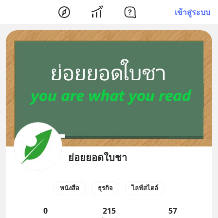
เข้าสู่ระบบ
ย่อยยอดใบชา
หนังสือ
ธุรกิจ
ไลฟ์สไตล์
0
215
57