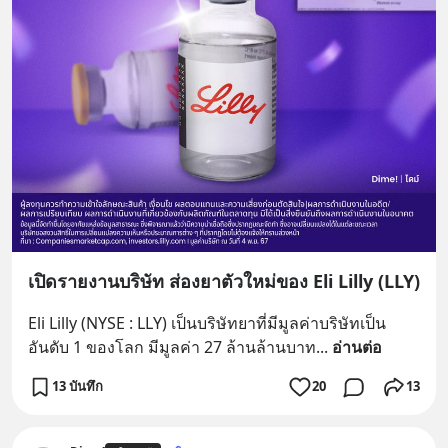
เปิดรายงานบริษัท ส่องยาตัวใหม่ของ Eli Lilly (LLY)
Eli Lilly (NYSE : LLY) เป็นบริษัทยาที่มีมูลค่าบริษัทเป็น
อันดับ 1 ของโลก มีมูลค่า 27 ล้านล้านบาท
... 
อ่านต่อ
13 บันทึก
20
13