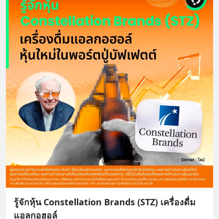
รู้จักหุ้น Constellation Brands (STZ) เครื่องดื่ม
แอลกอฮอล์