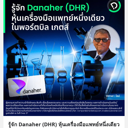
รู้จัก Danaher (DHR) หุ้นเครื่องมือแพทย์หนึ่งเดียว