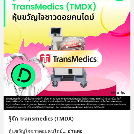
รู้จัก Transmedics (TMDX)
หุ้นขวัญใจชาวดอยคนไดม์
... 
อ่านต่อ