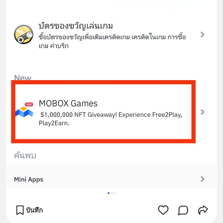
บันทึก