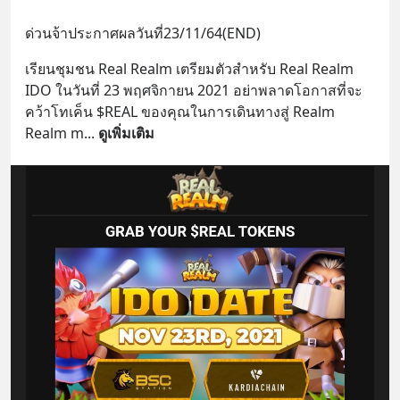
ด่วนจ้าประกาศผลวันที่23/11/64(END)
เรียนชุมชน Real Realm เตรียมตัวสำหรับ Real Realm 
IDO ในวันที่ 23 พฤศจิกายน 2021 อย่าพลาดโอกาสที่จะ
คว้าโทเค็น $REAL ของคุณในการเดินทางสู่ Realm 
Realm m
... 
ดูเพิ่มเติม