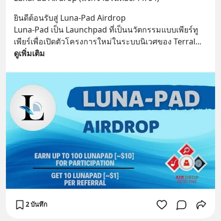
ยินดีต้อนรับสู่ Luna-Pad Airdrop
Luna-Pad เป็น Launchpad ที่เป็นนวัตกรรมแบบเพียร์ทู
เพียร์เพื่อเปิดตัวโครงการใหม่ในระบบนิเวศของ Terral
... 
ดูเพิ่มเติม
2 บันทึก