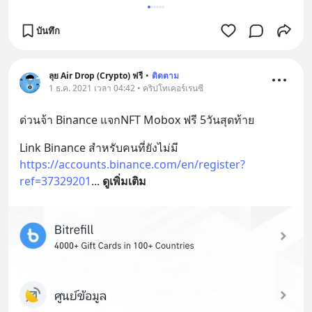
บันทึก
ลุย Air Drop (Crypto) ฟรี
•
ติดตาม
1 ธ.ค. 2021 เวลา 04:42 • คริปโทเคอร์เรนซี
ด่วนจ้า Binance แจกNFT Mobox ฟรี 5วันสุดท้าย
Link Binance สำหรับคนที่ยังไม่มี
https://accounts.binance.com/en/register?
ref=37329201
... 
ดูเพิ่มเติม