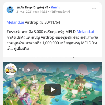
ลุย Air Drop (Crypto) ฟรี
•
ติดตาม
21 พ.ย. 2021 เวลา 19:52 • คริปโทเคอร์เรนซี
Meland.ai
 Airdrop ถึง 30/11/64
รับรางวัลมากถึง 3,000 เหรียญสหรัฐ MELD 
Meland.ai
กำลังเปิดตัวแคมเปญ Airdrop ของชุมชนพร้อมเงินรางวัล
รวมมูลค่ามหาศาลถึง 1,000,000 เหรียญสหรัฐ MELD โท
เค็
... 
ดูเพิ่มเติม