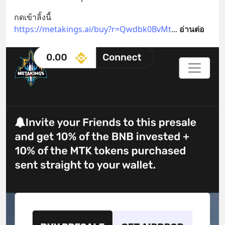
กดเข้าลิ้งนี้ 
https://metakings.ai/buy?r=Qwdbk0BvMt
... 
อ่านต่อ