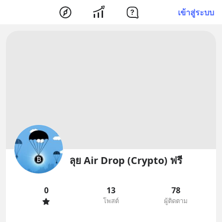
เข้าสู่ระบบ
ลุย Air Drop (Crypto) ฟรี
0
13
78
โพสต์
ผู้ติดตาม