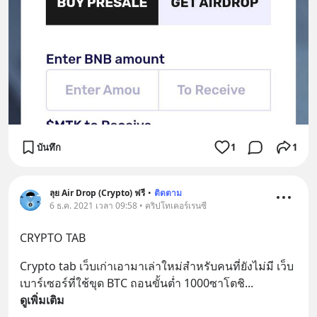
บันทึก
1
1
ลุย Air Drop (Crypto) ฟรี
•
ติดตาม
6 ธ.ค. 2021 เวลา 09:58 • คริปโทเคอร์เรนซี
CRYPTO TAB
Crypto tab เว็บเก่าเอามาเล่าใหม่สำหรับคนที่ยังไม่มี เว็บ
เบาร์เซอร์ที่ใช้ขุด BTC ถอนขั้นต่ำ 1000ซาโตชิ
... 
ดูเพิ่มเติม