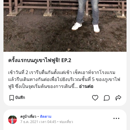
ครั้งแรกบนภูเขาไฟฟูจิ! EP.2
เช้าวันที่ 2 เรารีบตื่นกันตั้งแต่เช้า เช็คเอาท์จากโรงแรม 
แล้วรีบเดินทางกันต่อเพื่อไปยังบริเวณชั้นที่ 5 ของภูเขาไฟ
ฟูจิ ซึ่งเป็นจุดเริ่มต้นของการเดินขึ้
... 
อ่านต่อ
บันทึก
ครูบ้าเที่ยว
•
ติดตาม
7 ธ.ค. 2021 เวลา 04:45 • ท่องเที่ยว