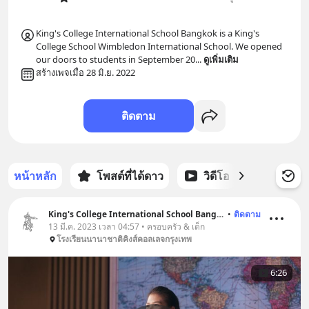
King's College International School Bangkok is a King's 
College School Wimbledon International School. We opened 
our doors to students in September 20
... 
ดูเพิ่มเติม
สร้างเพจเมื่อ 28 มิ.ย. 2022
ติดตาม
หน้าหลัก
โพสต์ที่ได้ดาว
วิดีโอ
พอดแคส
King's College International School Bangkok
•
ติดตาม
13 มี.ค. 2023 เวลา 04:57 • ครอบครัว & เด็ก
โรงเรียนนานาชาติคิงส์คอลเลจกรุงเทพ
6:26