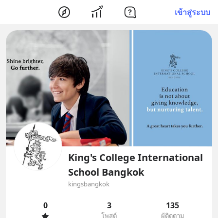
เข้าสู่ระบบ
King's College International
School Bangkok
kingsbangkok
0
3
135
โพสต์
ผู้ติดตาม