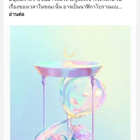
เรื่องของเวลาในขณะนั้น อาจเป็นนาฬิกาโบราณแบ
... 
อ่านต่อ