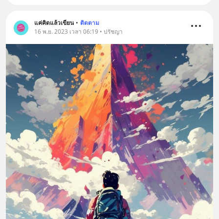
แค่คิดแล้วเขียน
•
ติดตาม
16 พ.ย. 2023 เวลา 06:19 • ปรัชญา