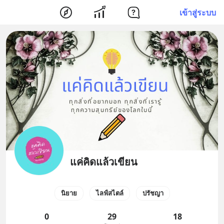
เข้าสู่ระบบ
แค่คิดแล้วเขียน
นิยาย
ไลฟ์สไตล์
ปรัชญา
0
29
18