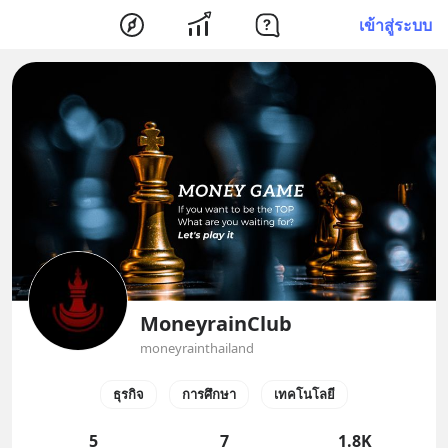
เข้าสู่ระบบ
MoneyrainClub
moneyrainthailand
ธุรกิจ
การศึกษา
เทคโนโลยี
5
7
1.8K