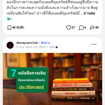
ลองนึกภาพว่าสะดุดกับแผนที่ขุมทรัพย์ที่ซ่อนอยู่ซึ่งมีความ
ลับในการสะสมความมั่งคั่งและความสำเร็จมากมาย ฟังดู
เหมือนฝันใช่ไหม? ข่าวดีก็คือแผนที่ขุมทรัพย์มี
... 
อ่านต่อ
2
46 บันทึก
27
4
48
MoneyrainClub
•
ติดตาม
9 เม.ย. 2023 เวลา 06:37 • ธุรกิจ