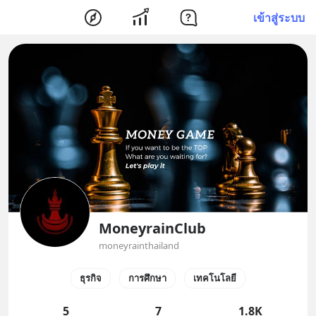
เข้าสู่ระบบ
MoneyrainClub
moneyrainthailand
ธุรกิจ
การศึกษา
เทคโนโลยี
5
7
1.8K