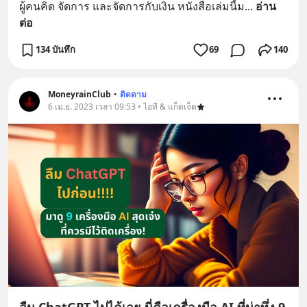
ผู้คนคิด จัดการ และจัดการกับเงิน หนังสือเล่มนี้ม
... 
อ่าน
ต่อ
134 บันทึก
69
140
MoneyrainClub
•
ติดตาม
6 เม.ย. 2023 เวลา 09:53 • ไอที & แก็ดเจ็ต