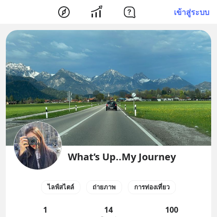
เข้าสู่ระบบ
What’s Up..My Journey
ไลฟ์สไตล์
ถ่ายภาพ
การท่องเที่ยว
1
14
100