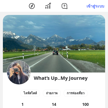
เข้าสู่ระบบ
What’s Up..My Journey
ไลฟ์สไตล์
ถ่ายภาพ
การท่องเที่ยว
1
14
100