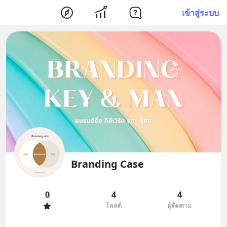
เข้าสู่ระบบ
Branding Case
0
4
4
โพสต์
ผู้ติดตาม