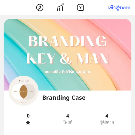
เข้าสู่ระบบ
Branding Case
0
4
4
โพสต์
ผู้ติดตาม