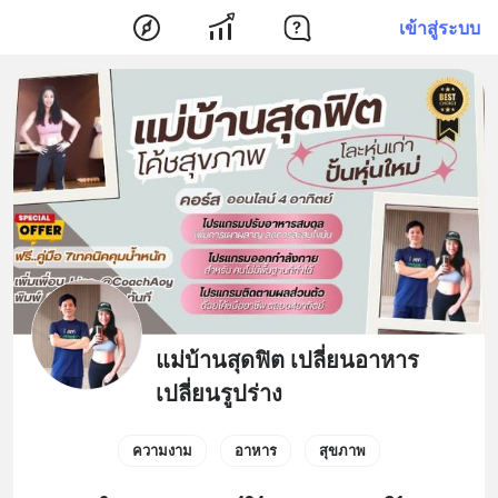
เข้าสู่ระบบ
แม่บ้านสุดฟิต เปลี่ยนอาหาร
เปลี่ยนรูปร่าง
ความงาม
อาหาร
สุขภาพ