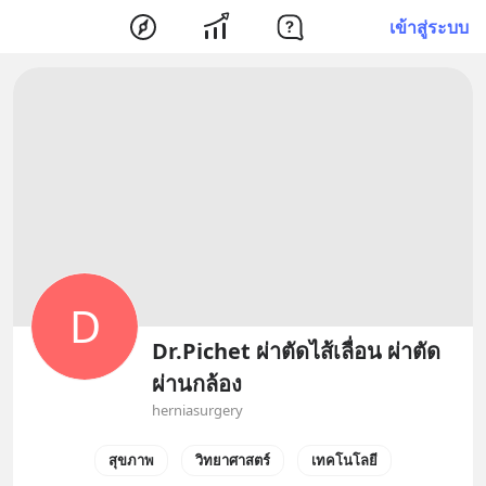
เข้าสู่ระบบ
D
Dr.Pichet ผ่าตัดไส้เลื่อน ผ่าตัด
ผ่านกล้อง
herniasurgery
สุขภาพ
วิทยาศาสตร์
เทคโนโลยี