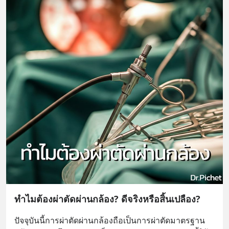
ทำไมต้องผ่าตัดผ่านกล้อง? ดีจริงหรือสิ้นเปลือง?
ปัจจุบันนี้การผ่าตัดผ่านกล้องถือเป็นการผ่าตัดมาตรฐาน