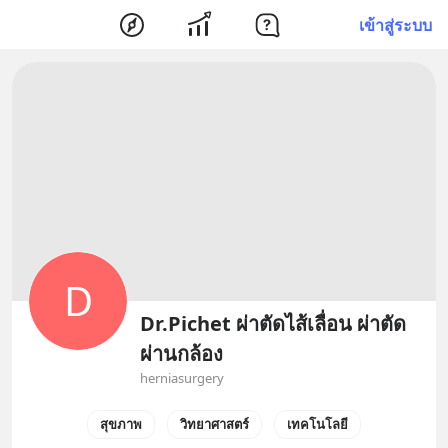
เข้าสู่ระบบ
D
Dr.Pichet ผ่าตัดไส้เลื่อน ผ่าตัด
ผ่านกล้อง
herniasurgery
สุขภาพ
วิทยาศาสตร์
เทคโนโลยี