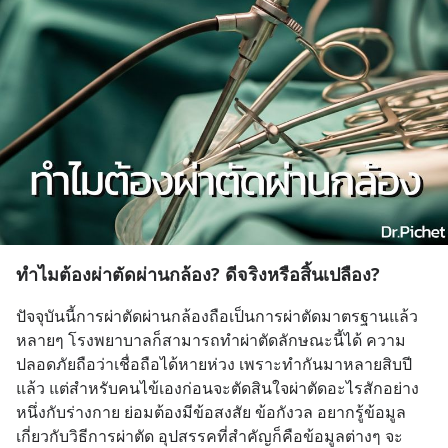
ทำไมต้องผ่าตัดผ่านกล้อง? ดีจริงหรือสิ้นเปลือง?
ปัจจุบันนี้การผ่าตัดผ่านกล้องถือเป็นการผ่าตัดมาตรฐานแล้ว 
หลายๆ โรงพยาบาลก็สามารถทำผ่าตัดลักษณะนี้ได้ ความ
ปลอดภัยถือว่าเชื่อถือได้หายห่วง เพราะทำกันมาหลายสิบปี
แล้ว แต่สำหรับคนไข้เองก่อนจะตัดสินใจผ่าตัดอะไรสักอย่าง
หนึ่งกับร่างกาย ย่อมต้องมีข้อสงสัย ข้อกังวล อยากรู้ข้อมูล
เกี่ยวกับวิธีการผ่าตัด อุปสรรคที่สำคัญก็คือข้อมูลต่างๆ จะ