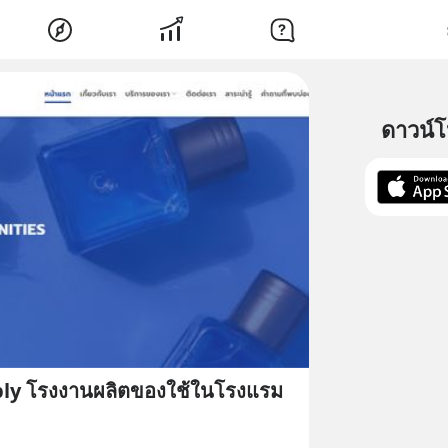
ดาวน์
ly โรงงานผลิตของใช้ในโรงแรม