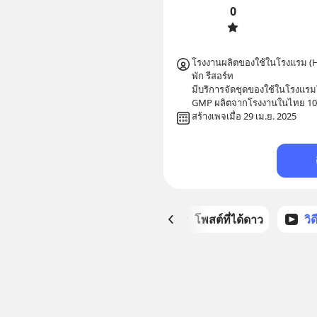
0
โรงงานผลิตของใช้ในโรงแรม (H
พัก รีสอร์ท

มีบริการจัดชุดของใช้ในโรงแร
GMP ผลิตจากโรงงานในไทย 1
สร้างเพจเมื่อ 29 เม.ย. 2025
หน้าหลัก
โพสต์ที่ได้ดาว
วิ