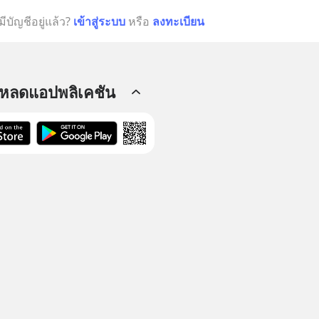
มีบัญชีอยู่แล้ว?
เข้าสู่ระบบ
หรือ
ลงทะเบียน
โหลดแอปพลิเคชัน