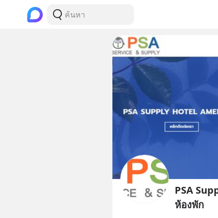
PSA Supp
ห้องพัก