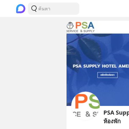
PSA Supp
ห้องพัก