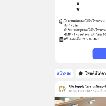
0
โรงงานผลิตของใช้ในโรงแรม (H
พัก รีสอร์ท

มีบริการจัดชุดของใช้ในโรงแร
GMP ผลิตจากโรงงานในไทย 1
สร้างเพจเมื่อ 29 เม.ย. 2025
หน้าหลัก
โพสต์ที่ได้ด
PSA Supply โรงงานผลิตของใช
30 ก.ค. เวลา 06:17 • ท่องเที่ยว