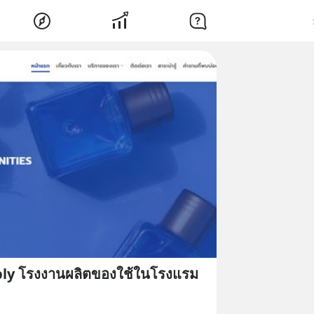
ly โรงงานผลิตของใช้ในโรงแรม