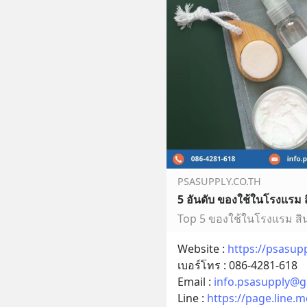
PSASUPPLY.CO.TH
5 อันดับ ของใช้ในโรงแรม ส
Website : 
https://psasupp
เบอร์โทร : 086-4281-618
Email : 
info.psasupply@g
Line : 
https://page.line