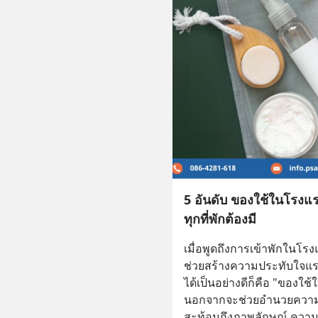
5 อันดับ ของใช้ในโรงแร
ทุกที่พักต้องมี
เมื่อพูดถึงการเข้าพักในโรงแร
ช่วยสร้างความประทับใจแรก 
ได้เป็นอย่างดีก็คือ "ของใ
นอกจากจะช่วยอำนวยความส
สะท้อนถึงภาพลักษณ์ ความใ