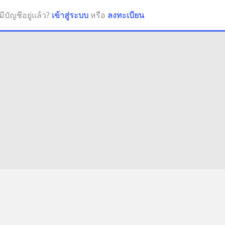
มีบัญชีอยู่แล้ว?
เข้าสู่ระบบ
หรือ
ลงทะเบียน