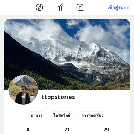
เข้าสู่ระบบ
ttopstories
อาหาร
ไลฟ์สไตล์
การท่องเที่ยว
0
21
29