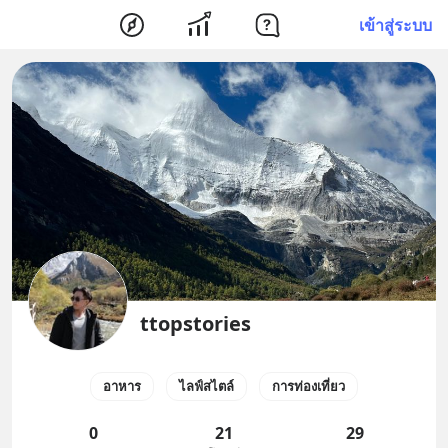
เข้าสู่ระบบ
ttopstories
อาหาร
ไลฟ์สไตล์
การท่องเที่ยว
0
21
29