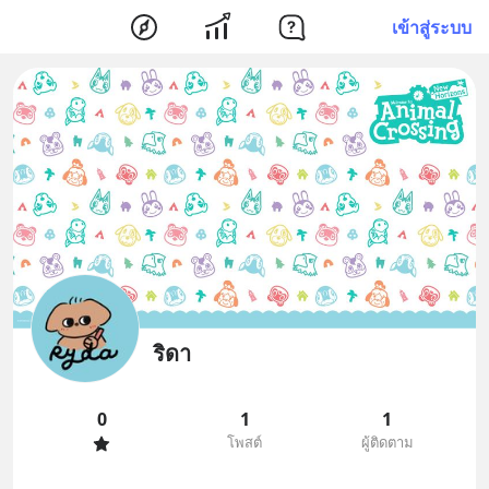
เข้าสู่ระบบ
ริดา
0
1
1
โพสต์
ผู้ติดตาม