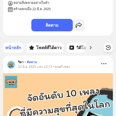
หลายสิ่งหลายอย่างในหัว
สร้างเพจเมื่อ 22 มิ.ย. 2025
ติดตาม
หน้าหลัก
โพสต์ที่ได้ดาว
วิดีโอ
พอดแคส
ริดา
•
ติดตาม
22 มิ.ย. 2025 เวลา 22:12 • ดนตรี เพลง