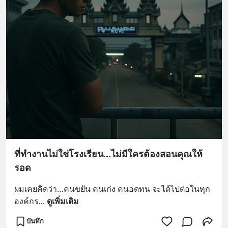
ที่ทำงานไม่ใช่โรงเรียน...ไม่มีใครต้องสอนคุณให้
รอด
ผมเคยคิดว่า…คนขยัน คนเก่ง คนอดทน จะได้ไปต่อในทุก
องค์กร
... 
ดูเพิ่มเติม
บันทึก