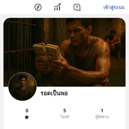
เข้าสู่ระบบ
รอดเป็นพอ
0
5
1
โพสต์
ผู้ติดตาม