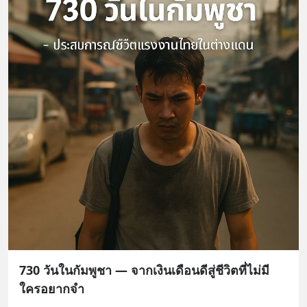
730 วันในกัมพูชา — จากเงินเดือนดีสู่ชีวิตที่ไม่มี
ใครอยากจำ