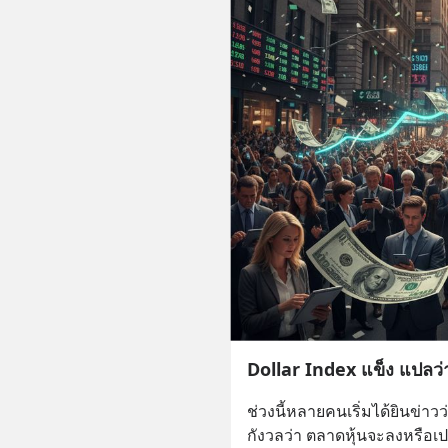
Dollar Index แข็ง แปลว่
ช่วงนี้หลายคนเริ่มได้ยินข่าวว่
กังวลว่า ตลาดหุ้นจะลงหรือเป