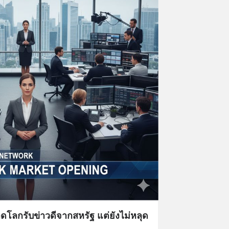
โลกรับข่าวดีจากสหรัฐ แต่ยังไม่หลุด