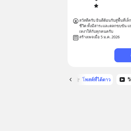
สวัสดีครับ ยินดีต้อนรับสู่พื้นที
ชีวิต ทั้งมีสาระและตลกขบขัน แบ
สร้างเพจเมื่อ 5 ม.ค. 2026
หน้าหลัก
โพสต์ที่ได้ดาว
ว