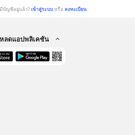
มีบัญชีอยู่แล้ว?
เข้าสู่ระบบ
หรือ
ลงทะเบียน
โหลดแอปพลิเคชัน