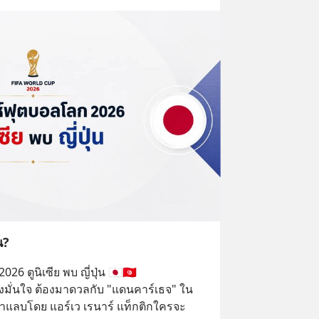
น?
 ตูนิเซีย พบ ญี่ปุ่น 🇯🇵🇹🇳
ลังมั่นใจ ต้องมาดวลกับ "แดนคาร์เธจ" ใน
้าแลบโดย แอร์เว เรนาร์ แท็กติกใครจะ