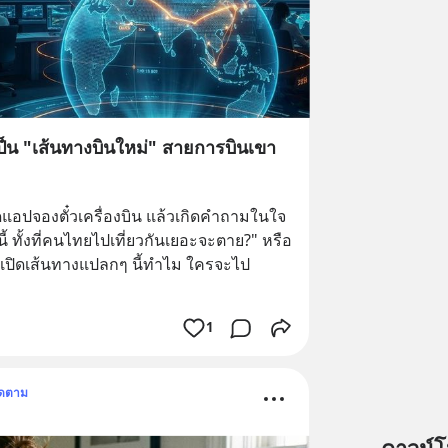
ะเป็น "เส้นทางบินใหม่" สายการบินเขา
แอปจองตั๋วเครื่องบิน แล้วเกิดคำถามในใจ
ี้ ทั้งที่คนไทยไปเที่ยวกันเยอะจะตาย?" หรือ
มาเปิดเส้นทางแปลกๆ นี้ทำไม ใครจะไป
1
ิดตาม