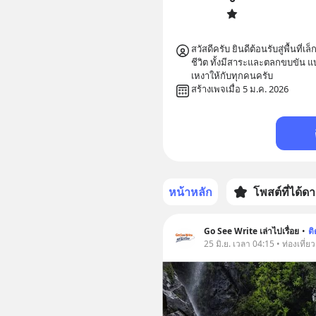
สวัสดีครับ ยินดีต้อนรับสู่พื้นที
ชีวิต ทั้งมีสาระและตลกขบขัน แบ
สร้างเพจเมื่อ 5 ม.ค. 2026
หน้าหลัก
โพสต์ที่ได้ด
Go See Write เล่าไปเรื่อย
•
ต
25 มิ.ย. เวลา 04:15 • ท่องเที่ยว