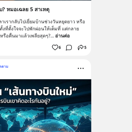
ับ? หมอเฉลย 5 สาเหตุ
าเรากลับไปเยี่ยมบ้านช่วงวันหยุดยาว หรือ
้งที่ตั้งใจจะไปพักผ่อนให้เต็มที่ แต่กลาย
หรือตื่นมาแล้วเพลียสุดๆ?
... 
อ่านต่อ
6
5
ิดตาม