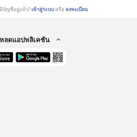
มีบัญชีอยู่แล้ว?
เข้าสู่ระบบ
หรือ
ลงทะเบียน
โหลดแอปพลิเคชัน