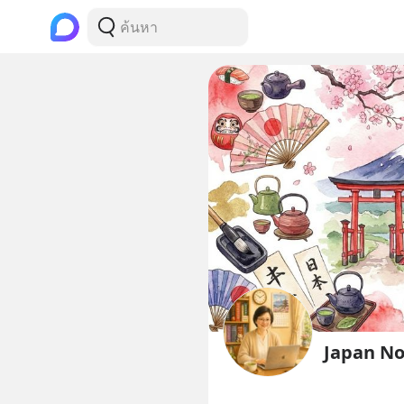
Japan Note