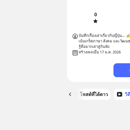
0
บันทึกเรื่องเล่าเกี่ยวกับญี่ปุ่น...  ✍️
เน้นเกร็ดภาษา สังคม และวัฒนธรรม
รู้ที่อยากเล่าสู่กันฟัง
สร้างเพจเมื่อ 17 ม.ค. 2026
หน้าหลัก
โพสต์ที่ได้ดาว
วิ