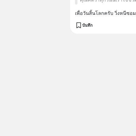
เพื่อวันสิ้นโลกครับ วิ่งหนีซอ
บันทึก