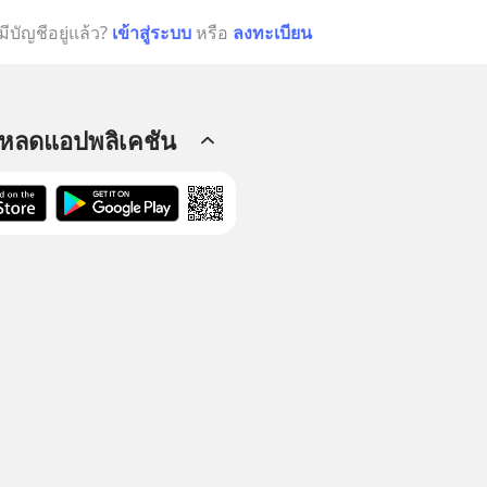
มีบัญชีอยู่แล้ว?
เข้าสู่ระบบ
หรือ
ลงทะเบียน
โหลดแอปพลิเคชัน