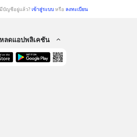
มีบัญชีอยู่แล้ว?
เข้าสู่ระบบ
หรือ
ลงทะเบียน
โหลดแอปพลิเคชัน