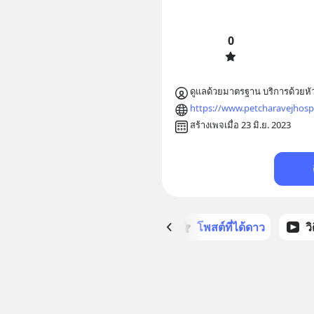
0
ดูแลด้วยมาตรฐาน บริการด้วยหั
https://www.petcharavejhos
สร้างเพจเมื่อ 23 มิ.ย. 2023
หน้าหลัก
โพสต์ที่ได้ดาว
ว