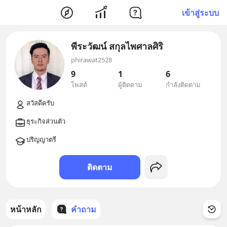
เข้าสู่ระบบ
พีระวัฒน์ สกุลไพศาลศิริ
phirawat2528
9
1
6
โพสต์
ผู้ติดตาม
กำลังติดตาม
ติดตาม
หน้าหลัก
คำถาม