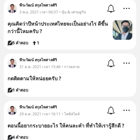
พีระวัฒน์ สกุลไพศาลศิริ
3 พ.ย. 2021 เวลา 06:57 • หุ้น & เศรษฐกิจ
คุณคิดว่าปีหน้าประเทศไทยจะเป็นอย่างไร ดีขึ้น
กว่านี้ไหมครับ ?
5 คำตอบ
1
พีระวัฒน์ สกุลไพศาลศิริ
31 ต.ค. 2021 เวลา 15:46 • การตลาด
กดติดตามให้หน่อยครับ ?
1 คำตอบ
พีระวัฒน์ สกุลไพศาลศิริ
29 ต.ค. 2021 เวลา 16:11 • ไลฟ์สไตล์
ตอนนี้อยากระบายอะไร ให้คนละคำ ที่ทำให้เรารู้สึกดี ?
4 คำตอบ