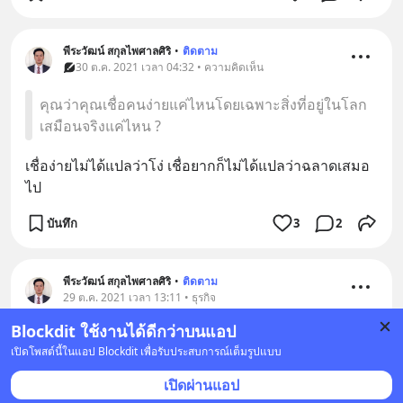
พีระวัฒน์ สกุลไพศาลศิริ
•
ติดตาม
30 ต.ค. 2021 เวลา 04:32 • ความคิดเห็น
คุณว่าคุณเชื่อคนง่ายแค่ไหนโดยเฉพาะสิ่งที่อยู่ในโลก
เสมือนจริงแค่ไหน ?
เชื่อง่ายไม่ได้แปลว่าโง่ เชื่อยากก็ไม่ได้แปลว่าฉลาดเสมอ
ไป
บันทึก
3
2
พีระวัฒน์ สกุลไพศาลศิริ
•
ติดตาม
29 ต.ค. 2021 เวลา 13:11 • ธุรกิจ
Blockdit ใช้งานได้ดีกว่าบนแอป
รับสอนเล่นหุ้น bitkub ส่งชิค สนใจสอบถามได้ครับ
เปิดโพสต์นี้ในแอป Blockdit เพื่อรับประสบการณ์เต็มรูปแบบ
1 บันทึก
1
2
เปิดผ่านแอป