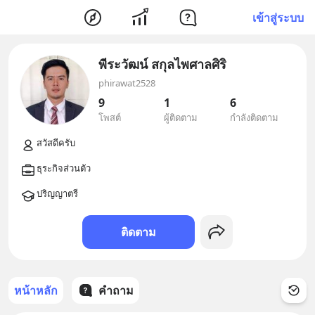
เข้าสู่ระบบ
พีระวัฒน์ สกุลไพศาลศิริ
phirawat2528
9
1
6
โพสต์
ผู้ติดตาม
กำลังติดตาม
ติดตาม
หน้าหลัก
คำถาม