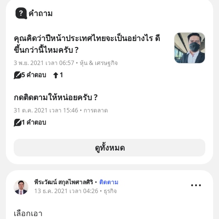
คำถาม
คุณคิดว่าปีหน้าประเทศไทยจะเป็นอย่างไร ดี
ขึ้นกว่านี้ไหมครับ ?
3 พ.ย. 2021 เวลา 06:57 • หุ้น & เศรษฐกิจ
5 คำตอบ
1
กดติดตามให้หน่อยครับ ?
31 ต.ค. 2021 เวลา 15:46 • การตลาด
1 คำตอบ
ดูทั้งหมด
พีระวัฒน์ สกุลไพศาลศิริ
•
ติดตาม
13 ธ.ค. 2021 เวลา 04:26 • ธุรกิจ
เลือกเอา