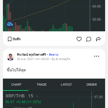
บันทึก
พีระวัฒน์ สกุลไพศาลศิริ
•
ติดตาม
30 ต.ค. 2021 เวลา 04:34 • หุ้น & เศรษฐกิจ
ขึ้นไปให้สุด