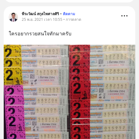
พีระวัฒน์ สกุลไพศาลศิริ
•
ติดตาม
25 พ.ย. 2021 เวลา 10:55 • การตลาด
ใครอยากรวยสนใจทักมาครับ