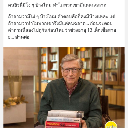
คนยิวนี่มีโง่ ๆ บ้างไหม ทำไมพวกเขามีแต่คนฉลาด
ถ้าถามว่ามีโง่ ๆ บ้างไหม คำตอบคือก็คงมีบ้างแหละ แต่
ถ้าถามว่าทำไมพวกเขาจึงมีแต่คนฉลาด... ก่อนจะตอบ
คำถามนี้ลองไปดูกันก่อนไหมว่าช่วงอายุ 13 เด็กเชื้อสาย
ย
... 
อ่านต่อ