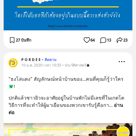
27 บันทึก
64
13
23
P O R D E E
•
ติดตาม
10 ม.ค. 2020 เวลา 10:35 • ประวัติศาสตร์
"ธงโล่แดง" สัญลักษณ์หน้าบ้านของ...คนที่คุณก็รู้ว่าใคร
1
ปกติแล้วชาวยิวจะอาศัยอยู่ในบ้านพักไม่มีเลขที่ในเกตโต 
วิธีการที่จะทำให้ผู้มาเยือนของพวกเขารับรู้คือกา
... 
อ่าน
ต่อ