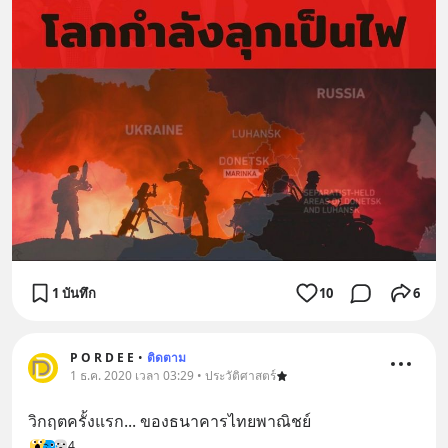
1 บันทึก
10
6
P O R D E E
•
ติดตาม
1 ธ.ค. 2020 เวลา 03:29 • ประวัติศาสตร์
วิกฤตครั้งแรก... ของธนาคารไทยพาณิชย์
4