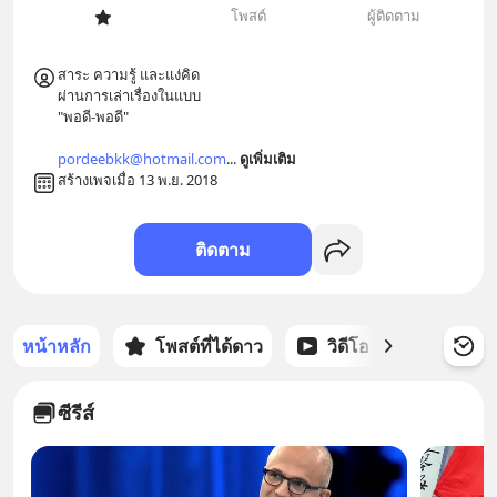
โพสต์
ผู้ติดตาม
สาระ ความรู้ และแง่คิด

ผ่านการเล่าเรื่องในแบบ 

"พอดี-พอดี"

pordeebkk@hotmail.com
... 
ดูเพิ่มเติม
สร้างเพจเมื่อ 13 พ.ย. 2018
ติดตาม
หน้าหลัก
โพสต์ที่ได้ดาว
วิดีโอ
พอดแคส
ซีรีส์