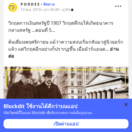
P O R D E E
•
ติดตาม
13 พ.ย. 2019 เวลา 05:49 • ธุรกิจ
วิกฤตการเงินสหรัฐปี 1907 วิกฤตที่ก่อให้เกิดธนาคาร
กลางสหรัฐ ...ตอนที่ 5...
ต้นเดือนพฤศจิกายน แม้ว่าความสงบเริ่มกลับมาสู่นิวยอร์ก
แล้ว แต่วิกฤตอีกอย่างก็ปรากฏขึ้น เมื่อมัวร์แอนด
... 
อ่าน
ต่อ
Blockdit ใช้งานได้ดีกว่าบนแอป
เปิดโพสต์นี้ในแอป Blockdit เพื่อรับประสบการณ์เต็มรูปแบบ
เปิดผ่านแอป