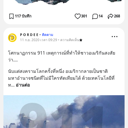
117 บันทึก
301
14
268
P O R D E E
•
ติดตาม
11 ก.ย. 2020 เวลา 09:29 • ความคิดเห็น
โศกนาฏกรรม 911 เหตุการณ์ที่ทำให้ชาวอเมริกันสงสัย
ว่า....
นับแต่สงครามโลกครั้งที่หนึ่ง อเมริกากลายเป็นชาติ
มหาอำนาจชนิดที่ไม่มีใครทัดเทียมได้ ด้วยเทคโนโลยีที่
ท
... 
อ่านต่อ