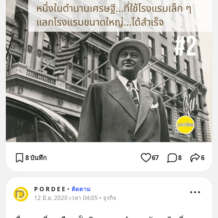
8 บันทึก
67
8
6
P O R D E E
•
ติดตาม
12 มิ.ย. 2020 เวลา 04:05 • ธุรกิจ