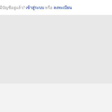
มีบัญชีอยู่แล้ว?
เข้าสู่ระบบ
หรือ
ลงทะเบียน