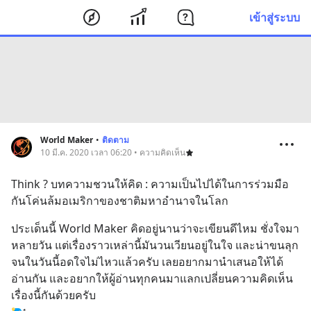
เข้าสู่ระบบ
World Maker
•
ติดตาม
10 มี.ค. 2020 เวลา 06:20 • ความคิดเห็น
Think ? บทความชวนให้คิด : ความเป็นไปได้ในการร่วมมือ
กันโค่นล้มอเมริกาของชาติมหาอำนาจในโลก
ประเด็นนี้ World Maker คิดอยู่นานว่าจะเขียนดีไหม ชั่งใจมา
หลายวัน แต่เรื่องราวเหล่านี้มันวนเวียนอยู่ในใจ และน่าขนลุก
จนในวันนี้อดใจไม่ไหวแล้วครับ เลยอยากมานำเสนอให้ได้
อ่านกัน และอยากให้ผู้อ่านทุกคนมาแลกเปลี่ยนความคิดเห็น
เรื่องนี้กันด้วยครับ