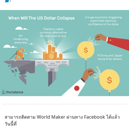
1
สามารถติดตาม World Maker ผ่านทาง Facebook ได้แล้ว
วันนี้ที่