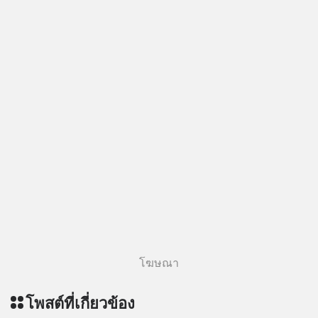
โฆษณา
โพสต์ที่เกี่ยวข้อง