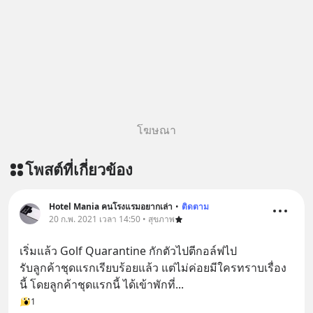
โฆษณา
โพสต์ที่เกี่ยวข้อง
Hotel Mania คนโรงแรมอยากเล่า
•
ติดตาม
20 ก.พ. 2021 เวลา 14:50 • สุขภาพ
เริ่มแล้ว Golf Quarantine กักตัวไปตีกอล์ฟไป
รับลูกค้าชุดแรกเรียบร้อยแล้ว แต่ไม่ค่อยมีใครทราบเรื่อง
นี้ โดยลูกค้าชุดแรกนี้ ได้เข้าพักที่...
1