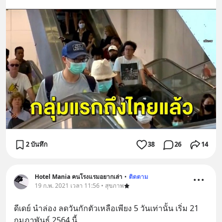
2 บันทึก
38
26
14
Hotel Mania คนโรงแรมอยากเล่า
•
ติดตาม
19 ก.พ. 2021 เวลา 11:56 • สุขภาพ
ดีเดย์ นำล่อง ลดวันกักตัวเหลือเพียง 5 วันเท่านั้น เริ่ม 21 
กุมภาพันธ์ 2564 นี้