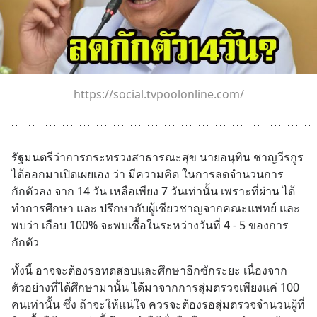
https://social.tvpoolonline.com/
รัฐมนตรีว่าการกระทรวงสาธารณะสุข นายอนุทิน ชาญวีรกูร 
ได้ออกมาเปิดเผยเอง ว่า มีความคิด ในการลดจำนวนการ
กักตัวลง จาก 14 วัน เหลือเพียง 7 วันเท่านั้น เพราะที่ผ่าน ได้
ทำการศึกษา และ ปรึกษากับผู้เชียวชาญจากคณะแพทย์ และ 
พบว่า เกือบ 100% จะพบเชื้อในระหว่างวันที่ 4 - 5 ของการ
กักตัว
ทั้งนี้ อาจจะต้องรอทดสอบและศึกษาอีกซักระยะ เนื่องจาก 
ตัวอย่างที่ได้ศึกษามานั้น ได้มาจากการสุ่มตรวจเพียงแค่ 100 
คนเท่านั้น ซึ่ง ถ้าจะให้แน่ใจ ควรจะต้องรอสุ่มตรวจจำนวนผู้ที่