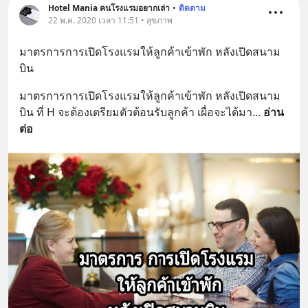
Hotel Mania คนโรงแรมอยากเล่า
•
ติดตาม
22 พ.ค. 2020 เวลา 11:51 • สุขภาพ
มาตรการการเปิดโรงแรมให้ลูกค้าเข้าพัก หลังเปิดสนาม
บิน
มาตรการการเปิดโรงแรมให้ลูกค้าเข้าพัก หลังเปิดสนาม
บิน ที่ H จะต้องเตรียมตัวต้อนรับลูกค้า เผื่อจะได้มา
... 
อ่าน
ต่อ