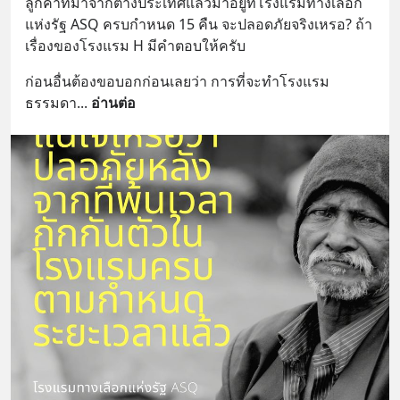
ลูกค้าที่มาจากต่างประเทศแล้วมาอยู่ที่โรงแรมทางเลือก
แห่งรัฐ ASQ ครบกำหนด 15 คืน จะปลอดภัยจริงเหรอ? ถ้า
เรื่องของโรงแรม H มีคำตอบให้ครับ
ก่อนอื่นต้องขอบอกก่อนเลยว่า การที่จะทำโรงแรม
ธรรมดา
... 
อ่านต่อ