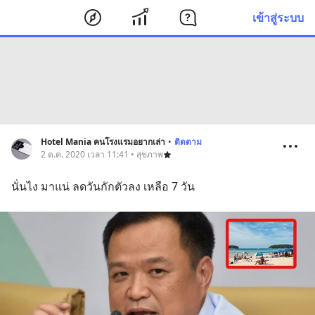
เข้าสู่ระบบ
Hotel Mania คนโรงแรมอยากเล่า
•
ติดตาม
2 ต.ค. 2020 เวลา 11:41 • สุขภาพ
นั่นไง มาแน่ ลดวันกักตัวลง เหลือ 7 วัน