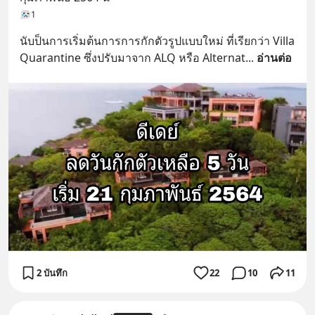
1
นับป็นการเริ่มต้นการการกักตัวรูปแบบใหม่ ที่เรียกว่า Villa 
Quarantine ซึ่งปรับมาจาก ALQ หรือ Alternat
... 
อ่านต่อ
2 บันทึก
22
10
11