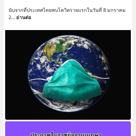
นับจากที่ประเทศไทยพบโควิดรายแรกในวันที่ 8 มกราคม 
2
... 
อ่านต่อ