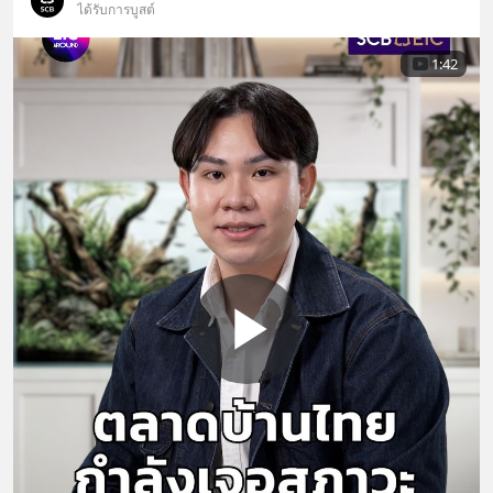
ได้รับการบูสต์
1:42