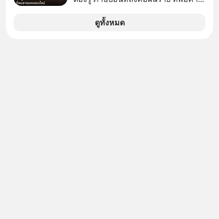
แม่ค้าคนไหนก็คงไม่อยากพบเจอ
ดูทั้งหมด