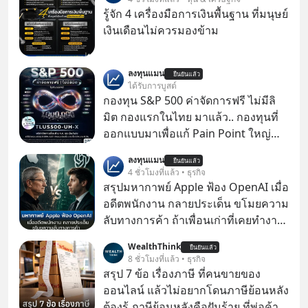
รู้จัก 4 เครื่องมือการเงินพื้นฐาน ที่มนุษย์
เงินเดือนไม่ควรมองข้าม
ลงทุนแมน
ยืนยันแล้ว
ได้รับการบูสต์
กองทุน S&P 500 ค่าจัดการฟรี ไม่มีลิ
มิต กองแรกในไทย มาแล้ว.. กองทุนที่
ออกแบบมาเพื่อแก้ Pain Point ใหญ่
ของนักลงทุนไทยพร้อมกัน 3 เรื่อง
ลงทุนแมน
ยืนยันแล้ว
4 ชั่วโมงที่แล้ว • ธุรกิจ
สรุปมหากาพย์ Apple ฟ้อง OpenAI เมื่อ
อดีตพนักงาน กลายประเด็น ขโมยความ
ลับทางการค้า ถ้าเพื่อนเก่าที่เคยทำงาน
ด้วยกัน ทักมาขอให้เราช่วยหาไฟล์งาน
WealthThink
ยืนยันแล้ว
เก่าที่เขาเคยทำไว้ ตอนยังอยู่บริษัท
8 ชั่วโมงที่แล้ว • ธุรกิจ
เดียวกัน
สรุป 7 ข้อ เรื่องภาษี ที่คนขายของ
ออนไลน์ แล้วไม่อยากโดนภาษีย้อนหลัง
ต้องรู้ ภาษีย้อนหลังคือฝันร้าย ที่พ่อค้า