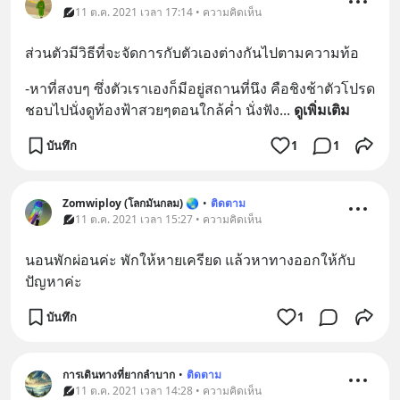
11 ต.ค. 2021 เวลา 17:14 • ความคิดเห็น
ส่วนตัวมีวิธีที่จะจัดการกับตัวเองต่างกันไปตามความท้อ
-หาที่สงบๆ ซึ่งตัวเราเองก็มีอยู่สถานที่นึง คือชิงช้าตัวโปรด 
ชอบไปนั่งดูท้องฟ้าสวยๆตอนใกล้ค่ำ นั่งฟัง
... 
ดูเพิ่มเติม
บันทึก
1
1
Zomwiploy (โลกมันกลม) 🌏
•
ติดตาม
11 ต.ค. 2021 เวลา 15:27 • ความคิดเห็น
นอนพักผ่อนค่ะ พักให้หายเครียด แล้วหาทางออกให้กับ
ปัญหาค่ะ
บันทึก
1
การเดินทางที่ยากลำบาก
•
ติดตาม
11 ต.ค. 2021 เวลา 14:28 • ความคิดเห็น