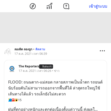
เข้าสู่ระบบ
ลองผิด ลองถูก
•
ติดตาม
17 ต.ค. 2021 เวลา 06:39
The Reporters
ยืนยันแล้ว
17 ต.ค. 2021 เวลา 06:26 • ข่าว
FLOOD: ถนนตาก-แม่สอด กลายสภาพเป็นน้ำตก รถยนต์
นับร้อยคันไม่สามารถออกจากพื้นที่ได้ ล่าสุดรถใหญ่ใช้
เส้นทางได้แล้ว รถเล็กยังไม่สะดวก
15
ฝนที่ตกอย่างหนักและตกต่อเนื่องตั้งแต่วานนี้ ส่งผลใ
... 