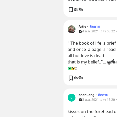
บันทึก
Artie
•
ติดตาม
4 ต.ค. 2021 เวลา 03:22 
" The book of life is brief 
and once  a page is read
all but love is dead
that is my belief.."
... 
ดูเพิ่
2
บันทึก
onenueng
•
ติดตาม
o
3 ต.ค. 2021 เวลา 15:20 
kisses on the forehead o