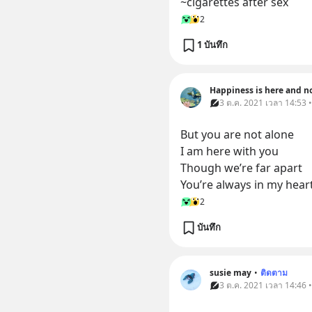
~cigarettes after sex
2
1 บันทึก
Happiness is here and n
3 ต.ค. 2021 เวลา 14:53 
But you are not alone
I am here with you
Though we’re far apart
You’re always in my hear
2
บันทึก
susie may
•
ติดตาม
3 ต.ค. 2021 เวลา 14:46 