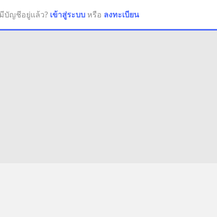
มีบัญชีอยู่แล้ว?
เข้าสู่ระบบ
หรือ
ลงทะเบียน