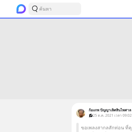
ก้องภพ ปัญญาเลิศสินไพศาล
25 ต.ค. 2021 เวลา 09:02
ขอเพลงสากลสักท่อน ที่คุ